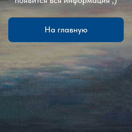
Политика конфиденциальности
Согласие на обработку
персональных данных
Реквизиты компании