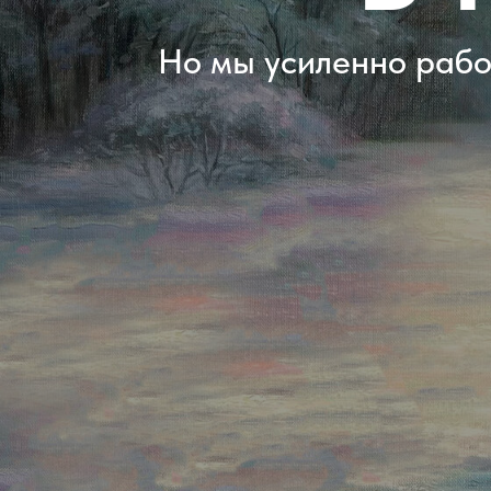
Но мы усиленно работ