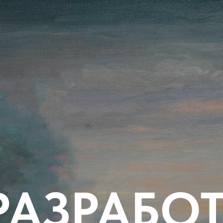
РАЗРАБО